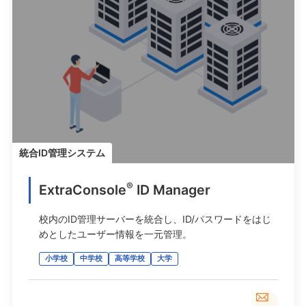
統合ID管理システム
®
ExtraConsole
ID Manager
校内のID管理サーバーを統合し、ID/パスワードをはじ
めとしたユーザー情報を一元管理。
小学校
中学校
高等学校
大学