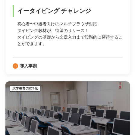
イータイピング チャレンジ
初心者〜中級者向けのマルチブラウザ対応
タイピング教材が、待望のリリース！
タイピングの基礎から文章入力まで段階的に習得するこ
とができます。
導入事例
大学教育のICT化