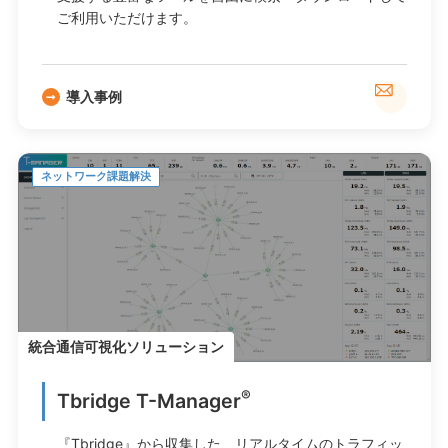
ご利用いただけます。
導入事例
ネットワーク課題解決
統合通信可視化ソリューション
®
Tbridge T-Manager
『Tbridge』から収集した、リアルタイムのトラフィッ