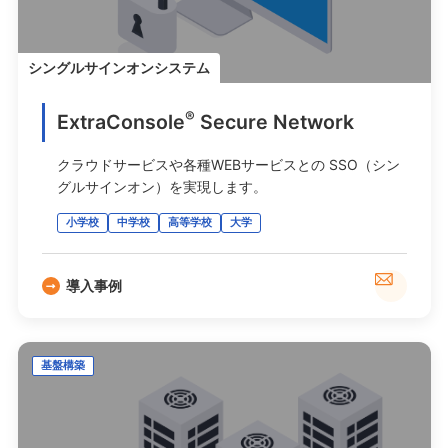
シングルサインオンシステム
®
ExtraConsole
Secure Network
クラウドサービスや各種WEBサービスとの SSO（シン
グルサインオン）を実現します。
小学校
中学校
高等学校
大学
導入事例
基盤構築