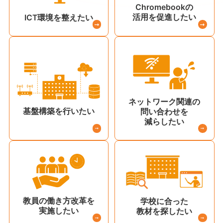
Chromebookの
活用を促進したい
ICT環境を整えたい
ネットワーク関連の
基盤構築を行いたい
問い合わせを
減らしたい
教員の働き方改革を
学校に合った
実施したい
教材を探したい