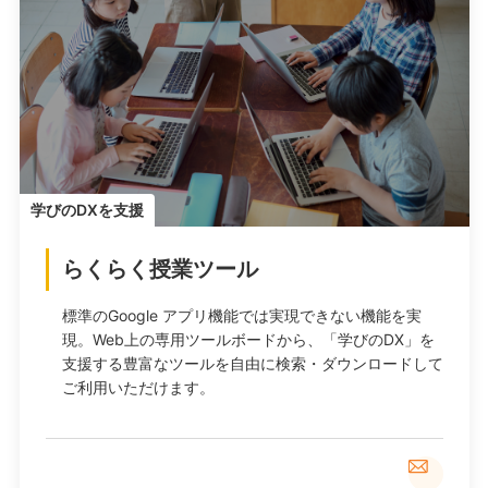
学びのDXを支援
らくらく授業ツール
標準のGoogle アプリ機能では実現できない機能を実
現。Web上の専用ツールボードから、「学びのDX」を
支援する豊富なツールを自由に検索・ダウンロードして
ご利用いただけます。