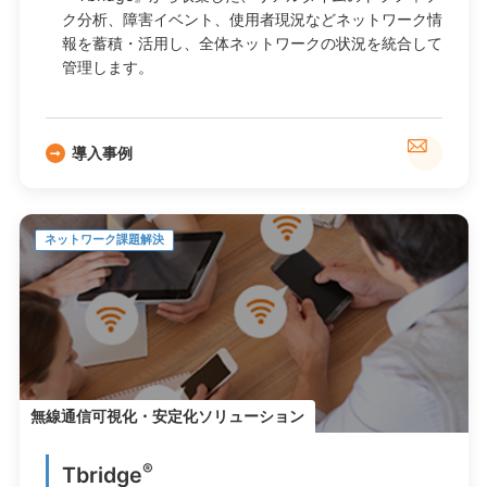
ク分析、障害イベント、使用者現況などネットワーク情
報を蓄積・活用し、全体ネットワークの状況を統合して
管理します。
導入事例
ネットワーク課題解決
無線通信可視化・安定化ソリューション
®
Tbridge