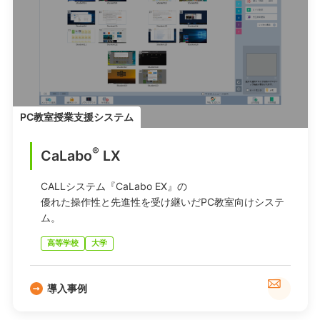
PC教室授業支援システム
®
CaLabo
LX
CALLシステム『CaLabo EX』の
優れた操作性と先進性を受け継いだPC教室向けシステ
ム。
高等学校
大学
導入事例