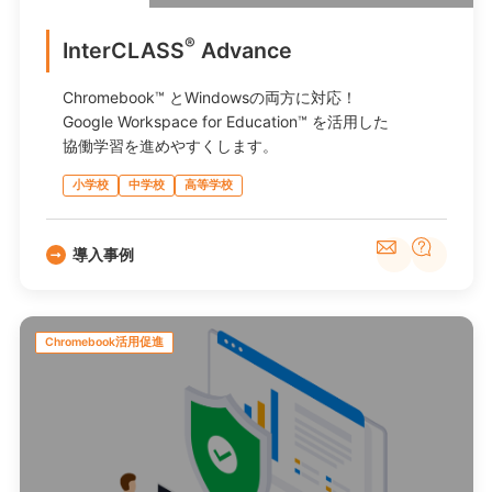
®
InterCLASS
Advance
Chromebook™ とWindowsの両方に対応！
Google Workspace for Education™ を活用した
協働学習を進めやすくします。
小学校
中学校
高等学校
導入事例
Chromebook活用促進