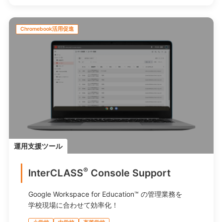
Chromebook活用促進
運用支援ツール
®
InterCLASS
︎ Console Support
Google Workspace for Education™ の管理業務を
学校現場に合わせて効率化！