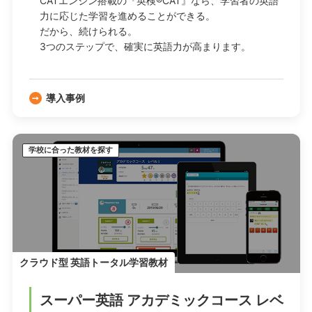
CATエンジン搭載の『英検®CAT』なら、学習者の英語
力に応じた学習を進めることができる。
だから、続けられる。
3つのステップで、確実に英語力が高まります。
導入事例
学校に合った教材を探す
クラウド型 英語トータル学習教材
スーパー英語 アカデミックコース レベ