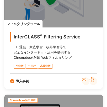
フィルタリングツール
®
InterCLASS
︎ Filtering Service
LTE通信・家庭学習・校外学習等で
安全なインターネット活用を提供する
Chromebook対応 Webフィルタリング
小学校
中学校
高等学校
導入事例
Chromebook活用促進