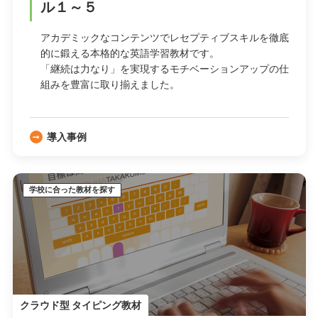
ル１～５
アカデミックなコンテンツでレセプティブスキルを徹底
的に鍛える本格的な英語学習教材です。
「継続は力なり」を実現するモチベーションアップの仕
組みを豊富に取り揃えました。
導入事例
学校に合った教材を探す
クラウド型 タイピング教材