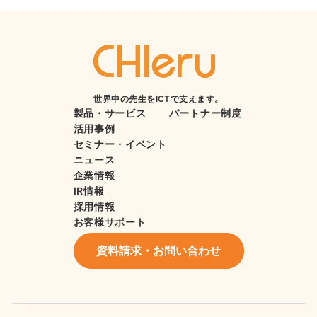
世界中の先生をICTで支えます。
製品・サービス
パートナー制度
活用事例
セミナー・イベント
ニュース
企業情報
IR情報
採用情報
お客様サポート
資料請求・お問い合わせ