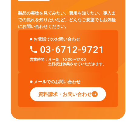
製品の実物を見てみたい、費用を知りたい、導入ま
での流れを知りたいなど、
どんなご要望でもお気軽
にお問い合わせください。
お電話でのお問い合わせ
03-6712-9721
営業時間：
月〜金 10:00〜17:00
土日祝は休業させていただきます。
メールでのお問い合わせ
資料請求・お問い合わせ