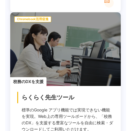
Chromebook活用促進
校務のDXを支援
らくらく先生ツール
標準のGoogle アプリ機能では実現できない機能
を実現。Web上の専用ツールボードから、「校務
のDX」を支援する豊富なツールを自由に検索・ダ
ウンロードしてご利用いただけます。