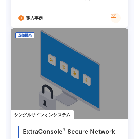
導入事例
基盤構築
シングルサインオンシステム
®
ExtraConsole
Secure Network