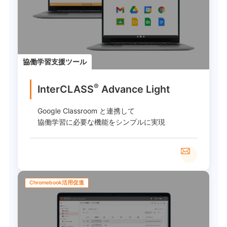
協働学習支援ツール
®
InterCLASS
︎ Advance Light
Google Classroom と連携して
協働学習に必要な機能をシンプルに実現
Chromebook活用促進