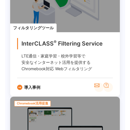
フィルタリングツール
®
InterCLASS
︎ Filtering Service
LTE通信・家庭学習・校外学習等で
安全なインターネット活用を提供する
Chromebook対応 Webフィルタリング
導入事例
Chromebook活用促進