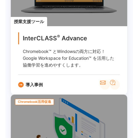
授業支援ツール
®
InterCLASS
Advance
Chromebook™ とWindowsの両方に対応！
Google Workspace for Education™ を活用した
協働学習を進めやすくします。
導入事例
Chromebook活用促進