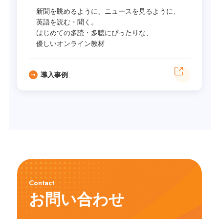
新聞を眺めるように、ニュースを見るように、
英語を読む・聞く。
はじめての多読・多聴にぴったりな、
優しいオンライン教材
導入事例
Contact
お問い合わせ