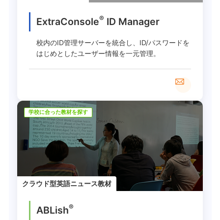
®
ExtraConsole
ID Manager
校内のID管理サーバーを統合し、ID/パスワードを
はじめとしたユーザー情報を一元管理。
学校に合った教材を探す
クラウド型英語ニュース教材
®
ABLish