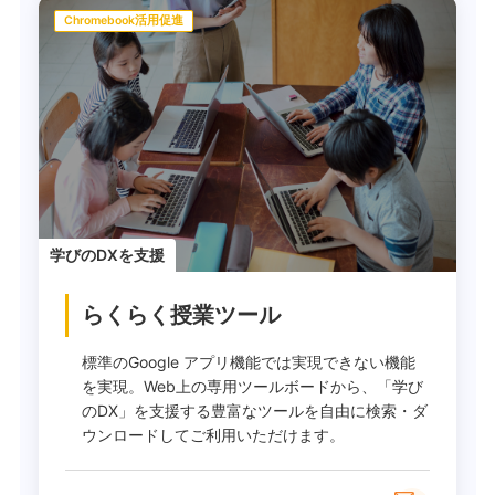
Chromebook活用促進
学びのDXを支援
らくらく授業ツール
標準のGoogle アプリ機能では実現できない機能
を実現。Web上の専用ツールボードから、「学び
のDX」を支援する豊富なツールを自由に検索・ダ
ウンロードしてご利用いただけます。