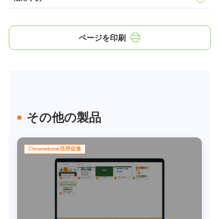
ページを印刷
その他の製品
Chromebook活用促進