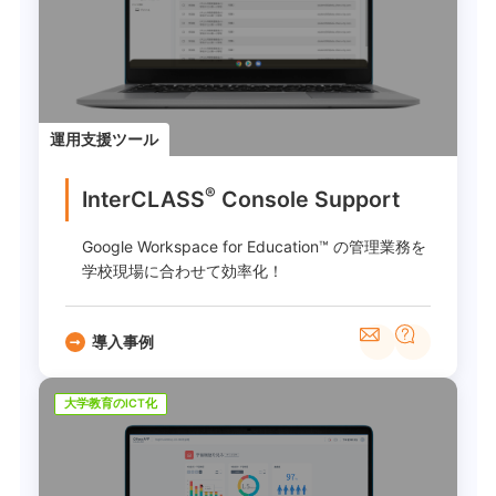
運用支援ツール
®
InterCLASS
︎ Console Support
Google Workspace for Education™ の管理業務を
学校現場に合わせて効率化！
導入事例
大学教育のICT化