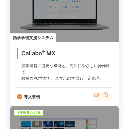
語学学習支援システム
®
CaLabo
MX
授業運営に必要な機能と、先生にやさしい操作性
で
教室のPC学習も、スマホの学習も一元管理。
導入事例
大学教育のICT化