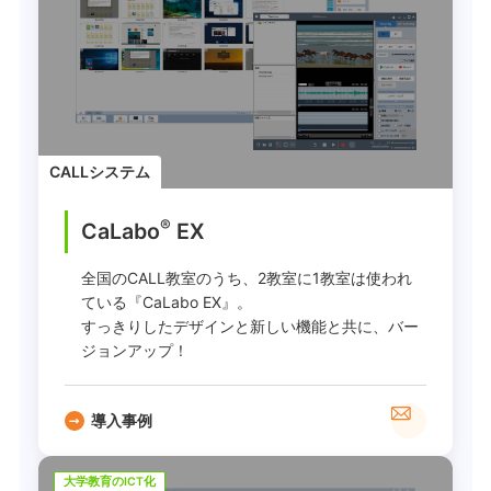
CALLシステム
®
CaLabo
EX
全国のCALL教室のうち、2教室に1教室は使われ
ている『CaLabo EX』。
すっきりしたデザインと新しい機能と共に、バー
ジョンアップ！
導入事例
大学教育のICT化