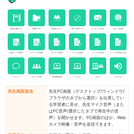
先生画面送信
先生PC画面（デスクトップ/ウィンドウ/
ブラウザのタブから選択）を出席してい
る学習者に見せ、先生マイク音声（また
はPC音声/選択したタブで再生中の音
声）を聞かせます。PC画面のほか、Web
カメラ映像・音声を送信できます。