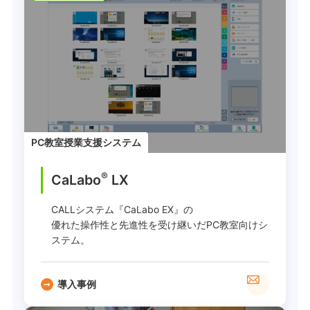
PC教室授業支援システム
®
CaLabo
LX
CALLシステム『CaLabo EX』の
優れた操作性と先進性を受け継いだPC教室向けシ
ステム。
導入事例