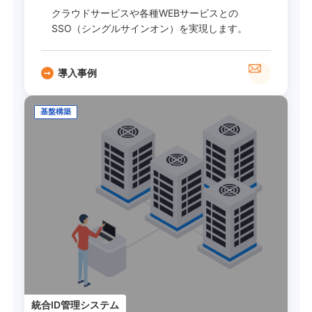
クラウドサービスや各種WEBサービスとの
SSO（シングルサインオン）を実現します。
導入事例
基盤構築
統合ID管理システム