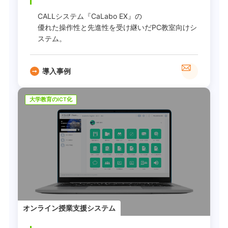
CALLシステム『CaLabo EX』の
優れた操作性と先進性を受け継いだPC教室向けシ
ステム。
導入事例
大学教育のICT化
オンライン授業支援システム