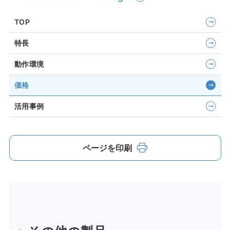
TOP
特長
動作環境
価格
活用事例
ページを印刷