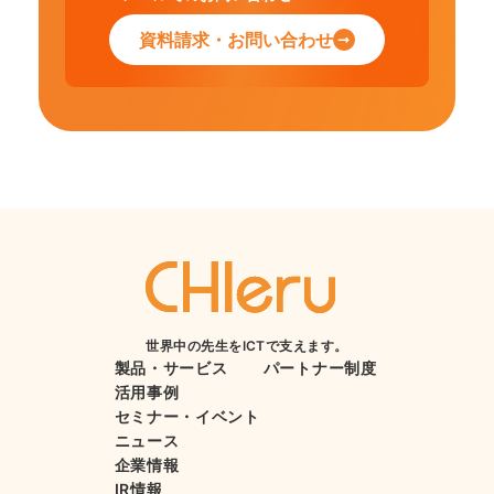
資料請求・お問い合わせ
世界中の先生をICTで支えます。
製品・サービス
パートナー制度
活用事例
セミナー・イベント
ニュース
企業情報
IR情報