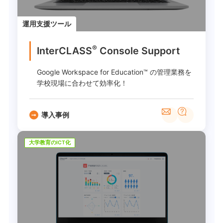
運用支援ツール
®
InterCLASS
︎ Console Support
Google Workspace for Education™ の管理業務を
学校現場に合わせて効率化！
導入事例
大学教育のICT化