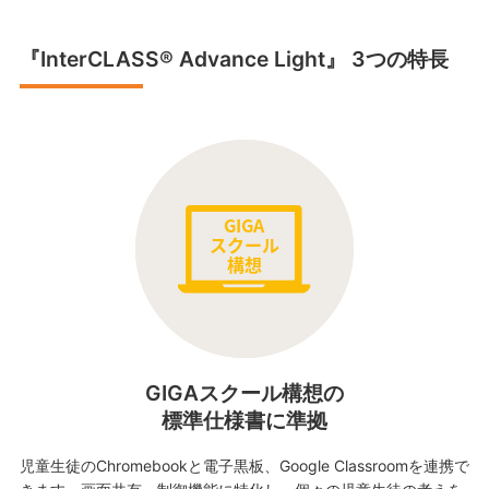
『InterCLASS® Advance Light』 3つの特長
GIGAスクール構想の
標準仕様書に準拠
児童生徒のChromebookと電子黒板、Google Classroomを連携で