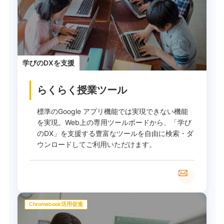
学びのDXを支援
らくらく授業ツール
標準のGoogle アプリ機能では実現できない機能
を実現。Web上の専用ツールボードから、「学び
のDX」を支援する豊富なツールを自由に検索・ダ
ウンロードしてご利用いただけます。
Chromebook活用促進