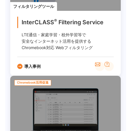
フィルタリングツール
®
InterCLASS
︎ Filtering Service
LTE通信・家庭学習・校外学習等で
安全なインターネット活用を提供する
Chromebook対応 Webフィルタリング
導入事例
Chromebook活用促進