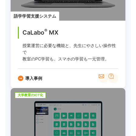
語学学習支援システム
®
CaLabo
MX
授業運営に必要な機能と、先生にやさしい操作性
で
教室のPC学習も、スマホの学習も一元管理。
導入事例
大学教育のICT化