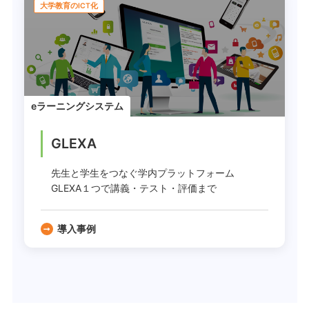
大学教育のICT化
eラーニングシステム
GLEXA
先生と学生をつなぐ学内プラットフォーム
GLEXA１つで講義・テスト・評価まで
導入事例