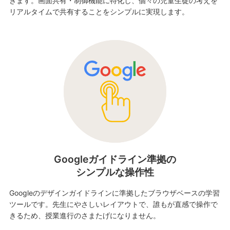
きます。画面共有・制御機能に特化し、個々の児童生徒の考えを
リアルタイムで共有することをシンプルに実現します。
Googleガイドライン準拠の
シンプルな操作性
Googleのデザインガイドラインに準拠したブラウザベースの学習
ツールです。先生にやさしいレイアウトで、誰もが直感で操作で
きるため、授業進行のさまたげになりません。