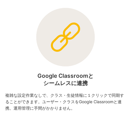
Google Classroomと
シームレスに連携
複雑な設定作業なしで、クラス・生徒情報に１クリックで同期す
ることができます。ユーザー・クラスをGoogle Classroomと連
携。運用管理に手間がかかりません。