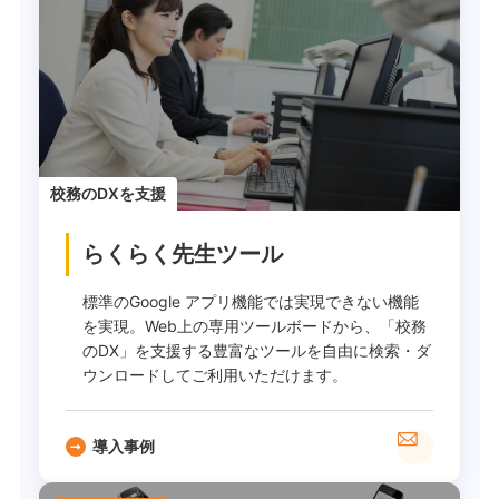
校務のDXを支援
らくらく先生ツール
標準のGoogle アプリ機能では実現できない機能
を実現。Web上の専用ツールボードから、「校務
のDX」を支援する豊富なツールを自由に検索・ダ
ウンロードしてご利用いただけます。
導入事例