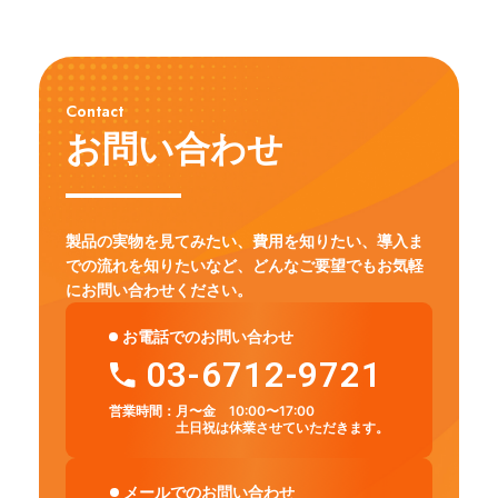
Contact
お問い合わせ
製品の実物を見てみたい、費用を知りたい、導入ま
での流れを知りたいなど、
どんなご要望でもお気軽
にお問い合わせください。
お電話でのお問い合わせ
03-6712-9721
営業時間：
月〜金 10:00〜17:00
土日祝は休業させていただきます。
メールでのお問い合わせ