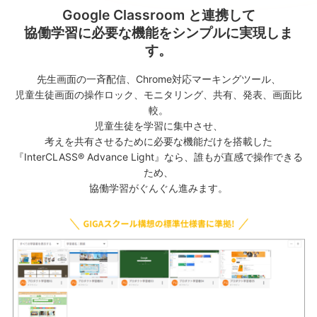
Google Classroom と連携して
協働学習に必要な機能をシンプルに実現しま
す。
先生画面の一斉配信、Chrome対応マーキングツール、
児童生徒画面の操作ロック、モニタリング、共有、発表、画面比
較。
児童生徒を学習に集中させ、
考えを共有させるために必要な機能だけを搭載した
『InterCLASS® Advance Light』なら、誰もが直感で操作できる
ため、
協働学習がぐんぐん進みます。