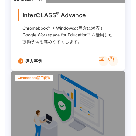
®
InterCLASS
Advance
Chromebook™ とWindowsの両方に対応！
Google Workspace for Education™ を活用した
協働学習を進めやすくします。
導入事例
Chromebook活用促進