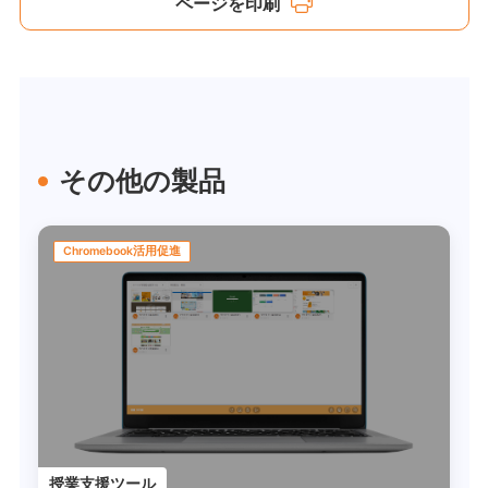
ページを印刷
その他の製品
Chromebook活用促進
授業支援ツール