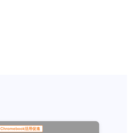
Chromebook活用促進