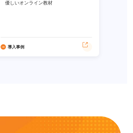
優しいオンライン教材
導入事例