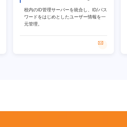
校内のID管理サーバーを統合し、ID/パス
ワードをはじめとしたユーザー情報を一
元管理。