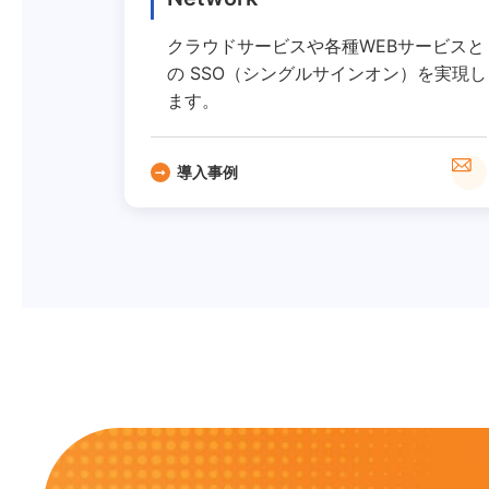
クラウドサービスや各種WEBサービスと
の SSO（シングルサインオン）を実現し
ます。
導入事例