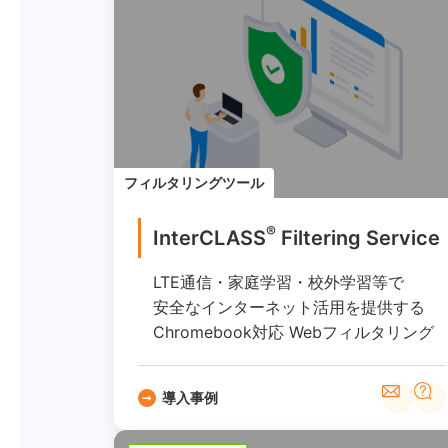
フィルタリングツール
®
InterCLASS
︎ Filtering Service
LTE通信・家庭学習・校外学習等で
安全なインターネット活用を提供する
Chromebook対応 Webフィルタリング
導入事例