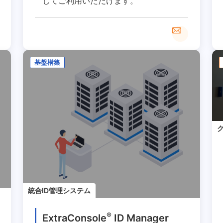
してご利用いただけます。
基盤構築
統合ID管理システム
®
ExtraConsole
ID Manager