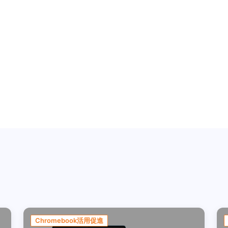
Chromebook活用促進