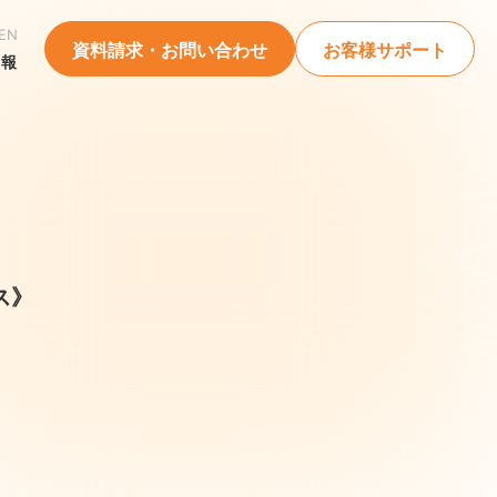
EN
資料請求・お問い合わせ
お客様サポート
情報
ス》