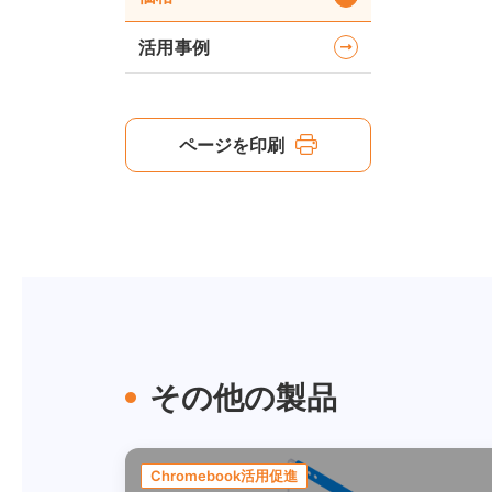
活用事例
ページを印刷
その他の製品
Chromebook活用促進