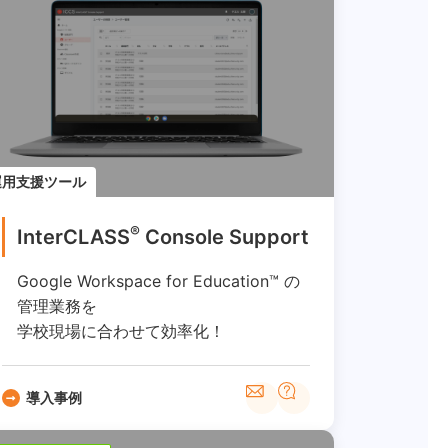
運用支援ツール
®
InterCLASS
︎ Console Support
Google Workspace for Education™ の
管理業務を
学校現場に合わせて効率化！
導入事例