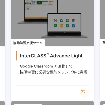
協働学習支援ツール
®
InterCLASS
︎ Advance Light
Google Classroom と連携して
協働学習に必要な機能をシンプルに実現