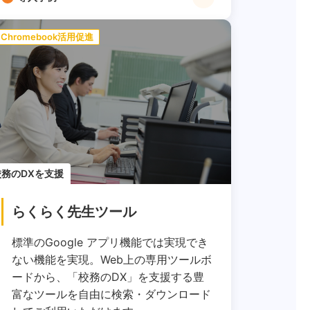
Chromebook活用促進
校務のDXを支援
らくらく先生ツール
標準のGoogle アプリ機能では実現でき
ない機能を実現。Web上の専用ツールボ
ードから、「校務のDX」を支援する豊
富なツールを自由に検索・ダウンロード