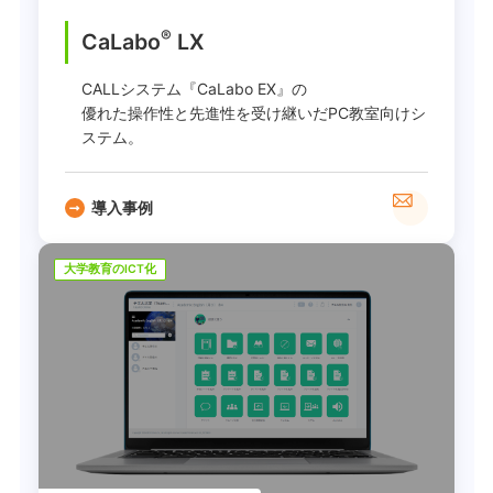
®
CaLabo
LX
CALLシステム『CaLabo EX』の
優れた操作性と先進性を受け継いだPC教室向けシ
ステム。
導入事例
大学教育のICT化