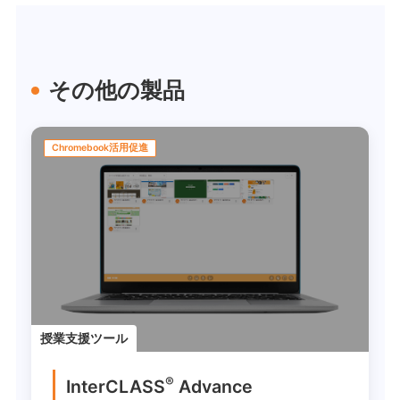
その他の製品
Chromebook活用促進
授業支援ツール
®
InterCLASS
Advance