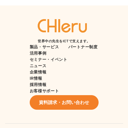
世界中の先生をICTで支えます。
製品・サービス
パートナー制度
活用事例
セミナー・イベント
ニュース
企業情報
IR情報
採用情報
お客様サポート
資料請求・お問い合わせ