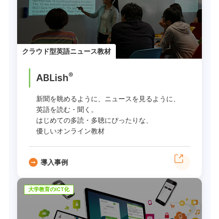
クラウド型英語ニュース教材
®
ABLish
新聞を眺めるように、ニュースを見るように、
英語を読む・聞く。
はじめての多読・多聴にぴったりな、
優しいオンライン教材
導入事例
大学教育のICT化