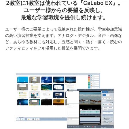
2教室に1教室は使われている『CaLabo EX』。
ユーザー様からの要望を反映し、
最適な学習環境を提供し続けます。
ユーザー様のご要望によって洗練された操作性が、学生参加意識
の高い演習授業を支えます。アナログ・デジタル、音声・画像な
ど、あらゆる教材にも対応し、五感と聞く・話す・書く・読むの
アクティビティをフル活用した授業を展開できます。