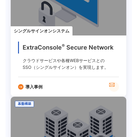
シングルサインオンシステム
®
ExtraConsole
Secure Network
クラウドサービスや各種WEBサービスとの
SSO（シングルサインオン）を実現します。
導入事例
基盤構築