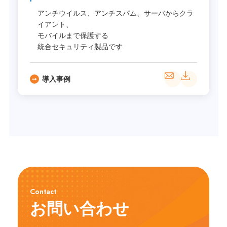
アンチウイルス、アンチスパム、サーバからクラ
イアント、
モバイルまで保護する
統合セキュリティ製品です
導入事例
Contact
お問い合わせ