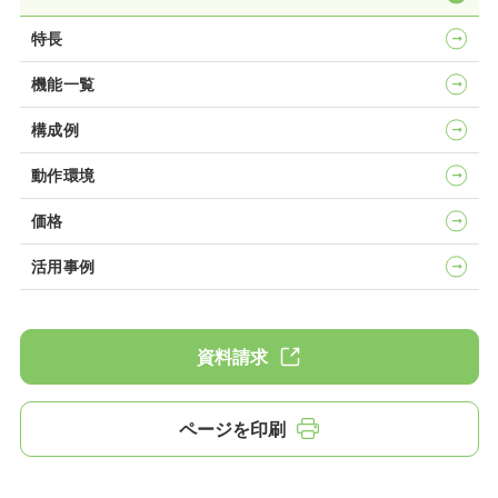
特長
機能一覧
構成例
動作環境
価格
活用事例
資料請求
ページを印刷