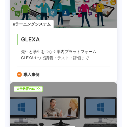
eラーニングシステム
GLEXA
先生と学生をつなぐ学内プラットフォーム
GLEXA１つで講義・テスト・評価まで
導入事例
大学教育のICT化