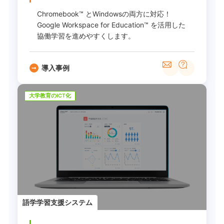
Chromebook™ とWindowsの両方に対応！
Google Workspace for Education™ を活用した
協働学習を進めやすくします。
導入事例
大学教育のICT化
語学学習支援システム