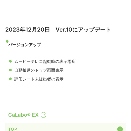
2023年12月20日 Ver.10にアップデート
バージョンアップ
ムービーテレコ起動時の表示場所
自動抽選のトップ画面表示
評価シート未提出者の表示
CaLabo® EX
TOP