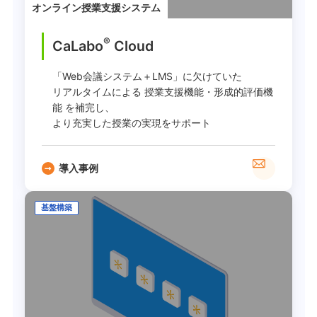
オンライン授業支援システム
®
CaLabo
︎ Cloud
「Web会議システム＋LMS」に欠けていた
リアルタイムによる 授業支援機能・形成的評価機
能 を補完し、
より充実した授業の実現をサポート
導入事例
基盤構築