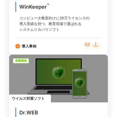
™
WinKeeper
コンピュータ教室向けに26万ライセンスの
導入実績を持つ、教育現場で選ばれる
システムリカバリソフト
導入事例
基盤構築
ウイルス対策ソフト
Dr.WEB