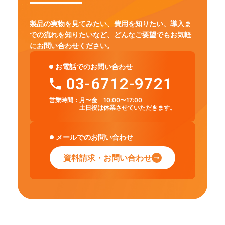
製品の実物を見てみたい、費用を知りたい、導入ま
での流れを知りたいなど、
どんなご要望でもお気軽
にお問い合わせください。
お電話でのお問い合わせ
03-6712-9721
営業時間：
月〜金 10:00〜17:00
土日祝は休業させていただきます。
メールでのお問い合わせ
資料請求・お問い合わせ