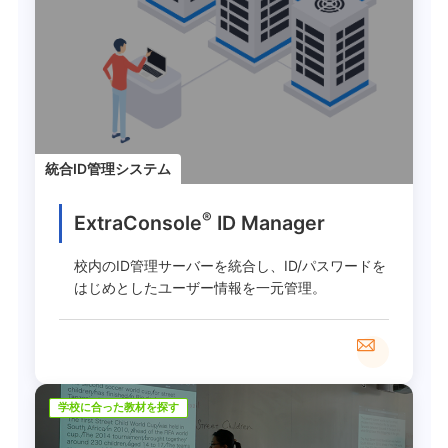
統合ID管理システム
®
ExtraConsole
ID Manager
校内のID管理サーバーを統合し、ID/パスワードを
はじめとしたユーザー情報を一元管理。
学校に合った教材を探す