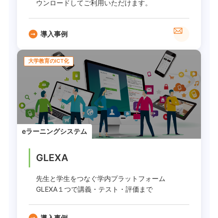
ウンロードしてご利用いただけます。
導入事例
大学教育のICT化
eラーニングシステム
GLEXA
先生と学生をつなぐ学内プラットフォーム
GLEXA１つで講義・テスト・評価まで
導入事例