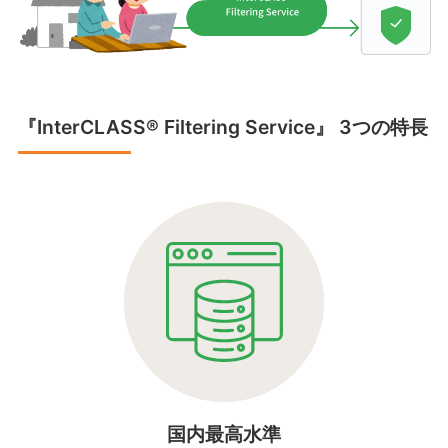
『InterCLASS®︎ Filtering Service』 3つの特長
国内最高水準