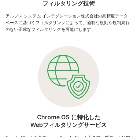
フィルタリング技術
アルプス システム インテグレーション株式会社の高精度データ
ベースに基づくフィルタリングによって、過剰な規則や規制漏れ
のない正確なフィルタリングを可能にします。
Chrome OS に特化した
Webフィルタリングサービス