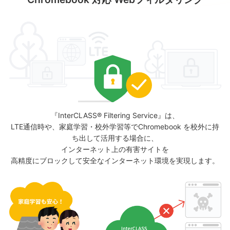
『InterCLASS® Filtering Service』は、
LTE通信時や、家庭学習・校外学習等でChromebook を校外に持
ち出して活用する場合に、
インターネット上の有害サイトを
高精度にブロックして安全なインターネット環境を実現します。