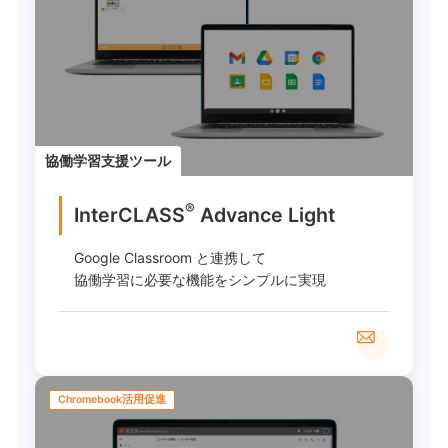
協働学習支援ツール
®
InterCLASS
︎ Advance Light
Google Classroom と連携して
協働学習に必要な機能をシンプルに実現
Chromebook活用促進