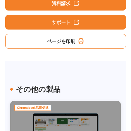
資料請求
サポート
ページを印刷
その他の製品
Chromebook活用促進