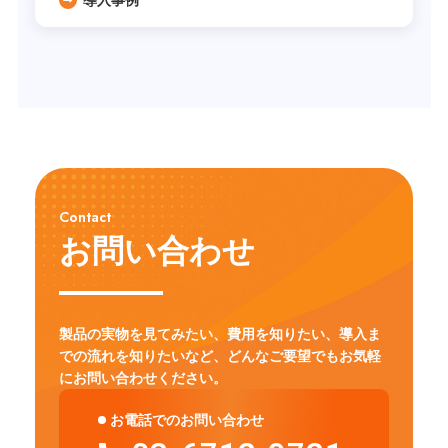
Contact
お問い合わせ
製品の実物を見てみたい、費用を知りたい、導入ま
での流れを知りたいなど、
どんなご要望でもお気軽
にお問い合わせください。
お電話でのお問い合わせ