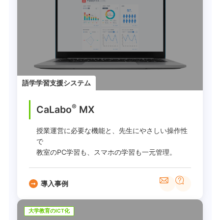
語学学習支援システム
®
CaLabo
MX
授業運営に必要な機能と、先生にやさしい操作性
で
教室のPC学習も、スマホの学習も一元管理。
導入事例
大学教育のICT化