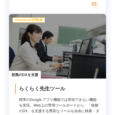
Chromebook活用促進
校務のDXを支援
らくらく先生ツール
標準のGoogle アプリ機能では実現できない機能
を実現。Web上の専用ツールボードから、「校務
のDX」を支援する豊富なツールを自由に検索・ダ