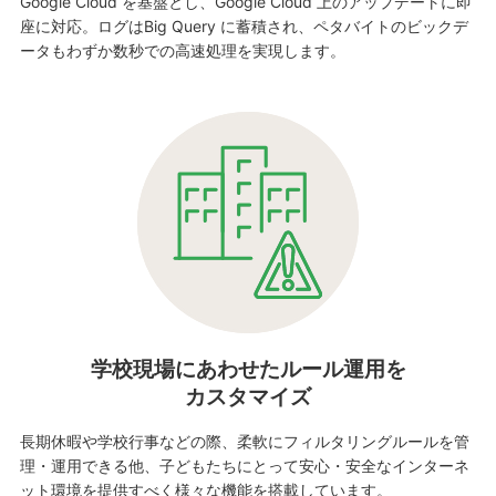
Google Cloud を基盤とし、Google Cloud 上のアップデートに即
座に対応。ログはBig Query に蓄積され、ペタバイトのビックデ
ータもわずか数秒での高速処理を実現します。
学校現場にあわせたルール運用を
カスタマイズ
長期休暇や学校行事などの際、柔軟にフィルタリングルールを管
理・運用できる他、子どもたちにとって安心・安全なインターネ
ット環境を提供すべく様々な機能を搭載しています。