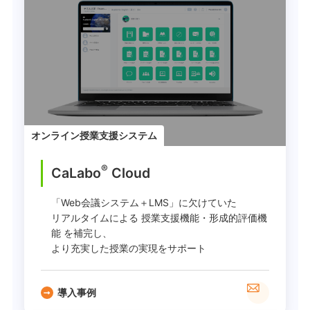
オンライン授業支援システム
®
CaLabo
︎ Cloud
「Web会議システム＋LMS」に欠けていた
リアルタイムによる 授業支援機能・形成的評価機
能 を補完し、
より充実した授業の実現をサポート
導入事例