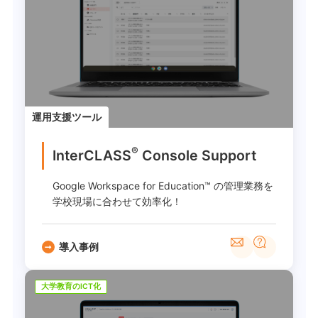
運用支援ツール
®
InterCLASS
︎ Console Support
Google Workspace for Education™ の管理業務を
学校現場に合わせて効率化！
導入事例
大学教育のICT化