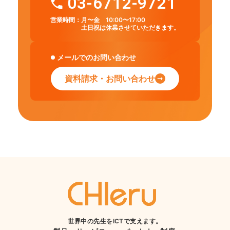
03-6712-9721
営業時間：
月〜金 10:00〜17:00
土日祝は休業させていただきます。
メールでのお問い合わせ
資料請求・お問い合わせ
世界中の先生をICTで支えます。