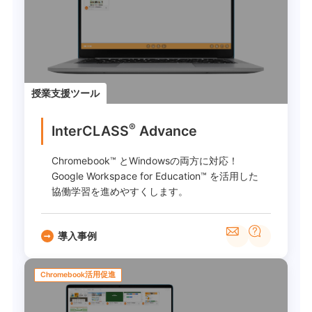
授業支援ツール
®
InterCLASS
Advance
Chromebook™ とWindowsの両方に対応！
Google Workspace for Education™ を活用した
協働学習を進めやすくします。
導入事例
Chromebook活用促進