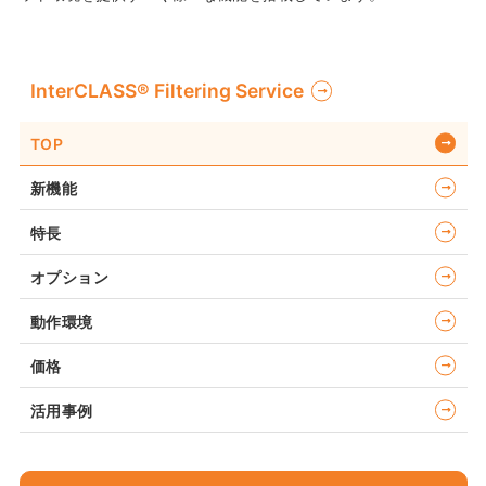
InterCLASS®︎ Filtering Service
TOP
新機能
特長
オプション
動作環境
価格
活用事例