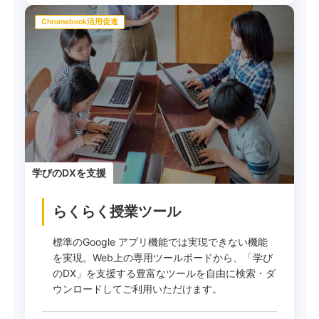
Chromebook活用促進
学びのDXを支援
らくらく授業ツール
標準のGoogle アプリ機能では実現できない機能
を実現。Web上の専用ツールボードから、「学び
のDX」を支援する豊富なツールを自由に検索・ダ
ウンロードしてご利用いただけます。